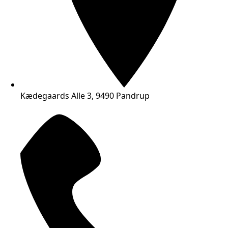
Kædegaards Alle 3, 9490 Pandrup