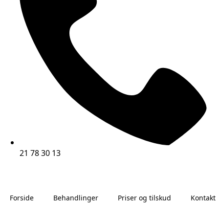
21 78 30 13
Forside
Behandlinger
Priser og tilskud
Kontakt