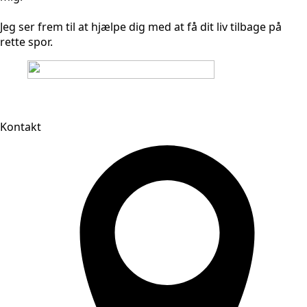
Jeg ser frem til at hjælpe dig med at få dit liv tilbage på
rette spor.
Kontakt