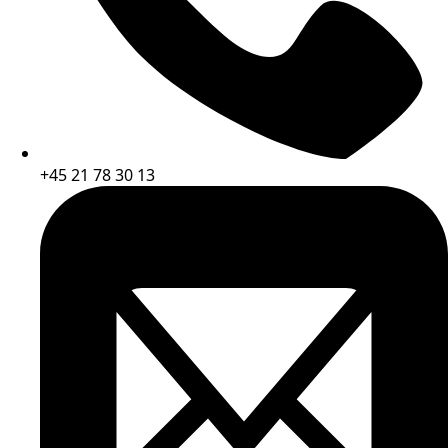
+45 21 78 30 13